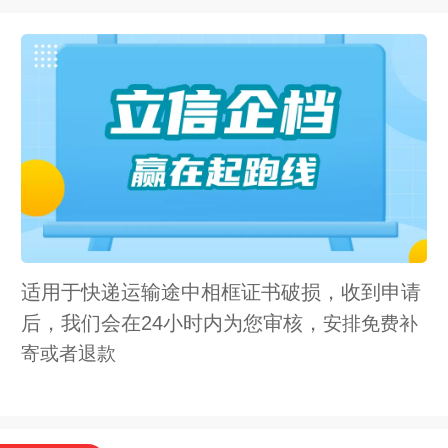
适用于快递运输途中相框证书破损，收到申请
后，我们会在24小时内为您审核，
安排免费补
寄或者退款