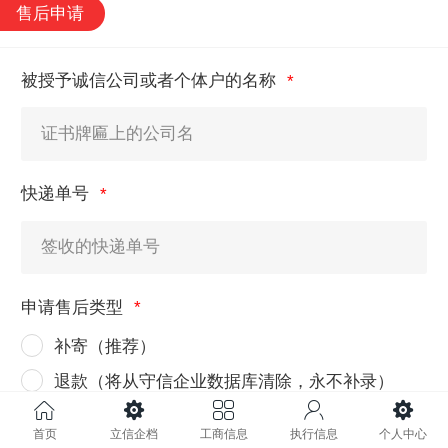
售后申请
被授予诚信公司或者个体户的名称
快递单号
申请售后类型
补寄（推荐）
退款（将从守信企业数据库清除，永不补录）
首页
立信企档
工商信息
执行信息
个人中心