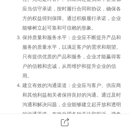
应当信守承诺，按时履行合同和协议，确保各
方的权益得到保障。通过积极履行承诺，企业
能够树立起可靠和可信赖的形象。
保持质量和服务水平：企业应不断提升产品和
服务的质量水平，以满足客户的需求和期望。
只有提供优质的产品和服务，企业才能赢得客
户的信赖和忠诚，从而维护和提升企业的信
用。
建立有效的沟通渠道：企业应与客户、供应商
和其他利益相关者保持良好的沟通。通过及时
沟通和解决问题，企业能够建立起开放和透明
的沟通渠道，有效处理各种关注和投诉，避免
信用损失的发生。