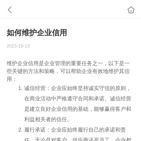
如何维护企业信用
2023-10-13
维护企业信用是企业管理的重要任务之一，以下是一
些关键的方法和策略，可以帮助企业有效地维护其信
用：
诚信经营：企业应始终坚持诚实守信的原则，
在商业活动中严格遵守合同和承诺。诚信经营
是建立良好企业信用的基础，能够赢得客户和
利益相关者的信任。
履行承诺：企业应始终履行自己的承诺和责
任。无论是对客户、供应商还是员工，企业都